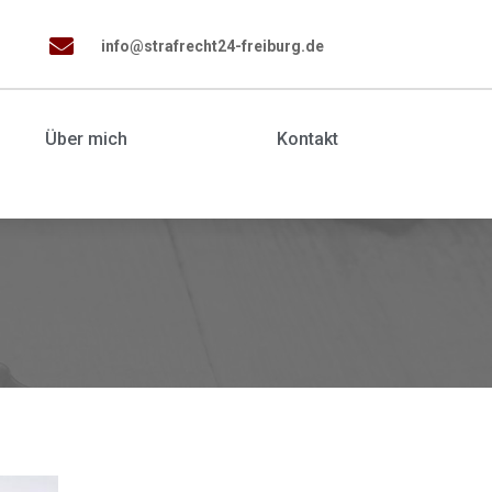

info@strafrecht24-freiburg.de
Über mich
Kontakt