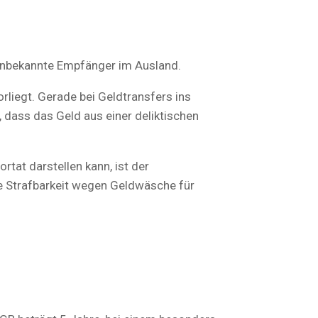
unbekannte Empfänger im Ausland.
rliegt. Gerade bei Geldtransfers ins
 dass das Geld aus einer deliktischen
tat darstellen kann, ist der
ie Strafbarkeit wegen Geldwäsche für