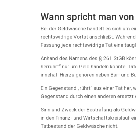
Wann spricht man von
Bei der Geldwäsche handelt es sich um ei
rechtswidrige Vortat anschließt. Während 
Fassung jede rechtswidrige Tat eine taugl
Anhand des Namens des § 261 StGB könnte
herrührt“ nur um Geld handeln könnte. Ta
innehat. Hierzu gehören neben Bar- und B
Ein Gegenstand „rührt“ aus einer Tat her, 
Gegenstand durch einen anderen ersetzt 
Sinn und Zweck der Bestrafung als Geldwäs
in den Finanz- und Wirtschaftskreislauf 
Tatbestand der Geldwäsche nicht.