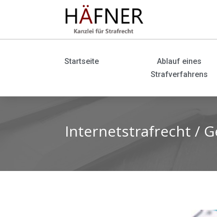
Startseite
Ablauf eines
Strafverfahrens
Internetstrafrecht / 