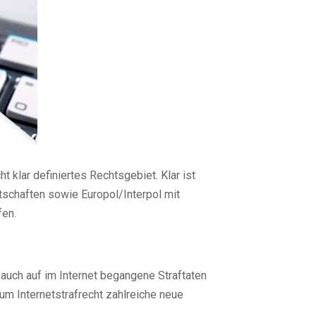
ht klar definiertes Rechtsgebiet. Klar ist
tschaften sowie Europol/Interpol mit
fen.
auch auf im Internet begangene Straftaten
um Internetstrafrecht zahlreiche neue